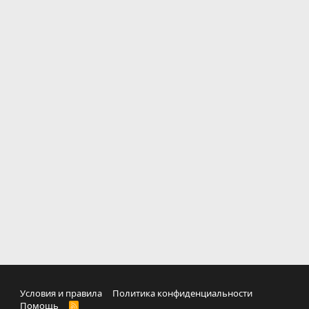
Условия и правила
Политика конфиденциальности
Помощь
R