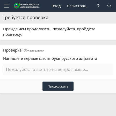
Вход
Регистрация
Требуется проверка
Прежде чем продолжить, пожалуйста, пройдите
проверку.
Проверка
Обязательно
Напишите первые шесть букв русского алфавита
Продолжить