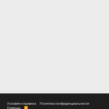
Условия и правила
Политика конфиденциальности
Помощь
R