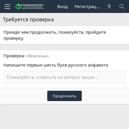
Вход
Регистрация
Требуется проверка
Прежде чем продолжить, пожалуйста, пройдите
проверку.
Проверка
Обязательно
Напишите первые шесть букв русского алфавита
Продолжить