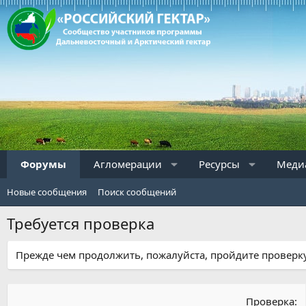
Форумы
Агломерации
Ресурсы
Меди
Новые сообщения
Поиск сообщений
Требуется проверка
Прежде чем продолжить, пожалуйста, пройдите проверку
Проверка