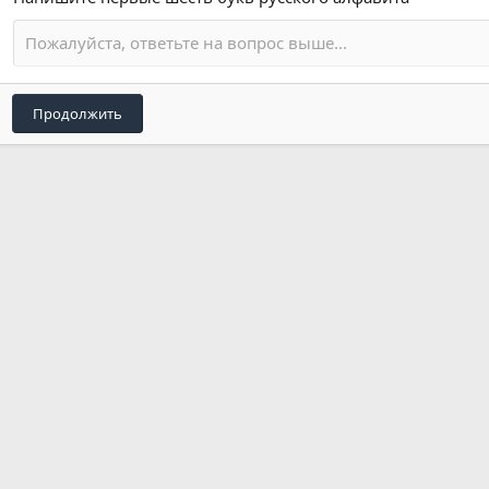
Продолжить