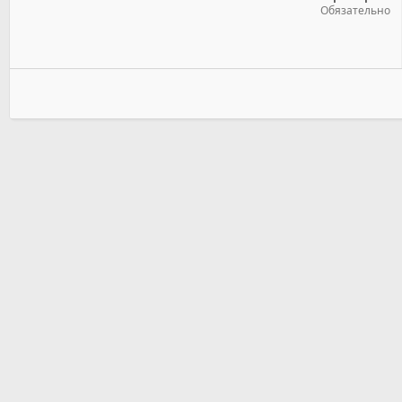
Обязательно