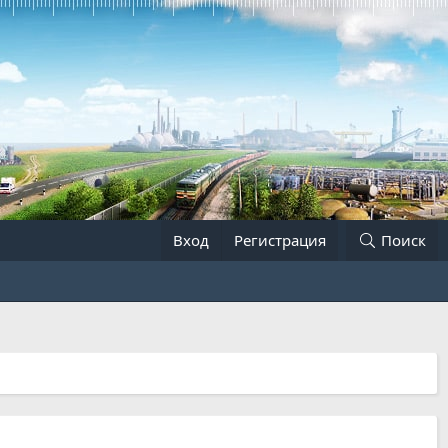
Вход
Регистрация
Поиск