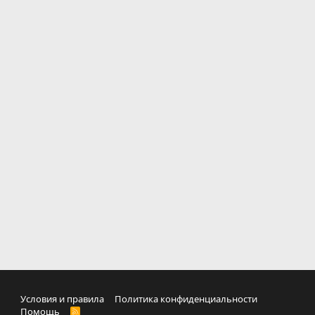
Условия и правила
Политика конфиденциальности
Помощь
R