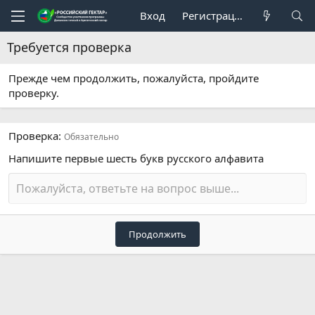
Вход
Регистрация
Требуется проверка
Прежде чем продолжить, пожалуйста, пройдите
проверку.
Проверка
Обязательно
Напишите первые шесть букв русского алфавита
Продолжить