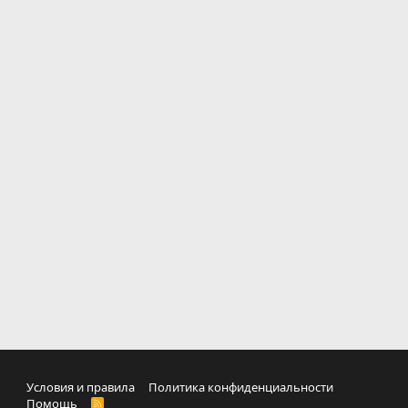
Условия и правила
Политика конфиденциальности
Помощь
R