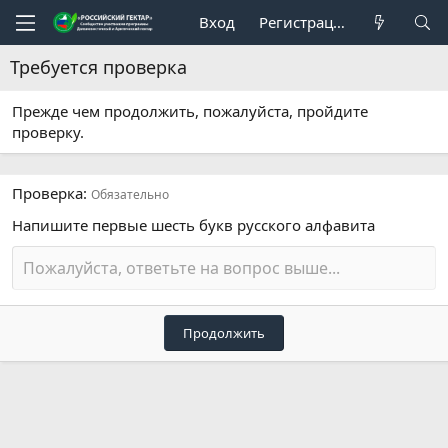
Вход
Регистрация
Требуется проверка
Прежде чем продолжить, пожалуйста, пройдите
проверку.
Проверка
Обязательно
Напишите первые шесть букв русского алфавита
Продолжить