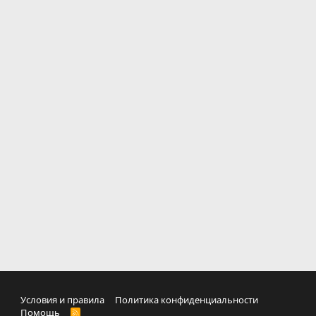
Условия и правила
Политика конфиденциальности
Помощь
R