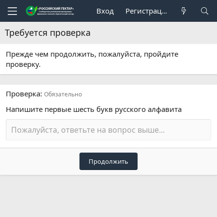
Вход
Регистрация
Требуется проверка
Прежде чем продолжить, пожалуйста, пройдите
проверку.
Проверка
Обязательно
Напишите первые шесть букв русского алфавита
Продолжить