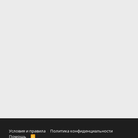
Условия и правила
Политика конфиденциальности
Помощь
R