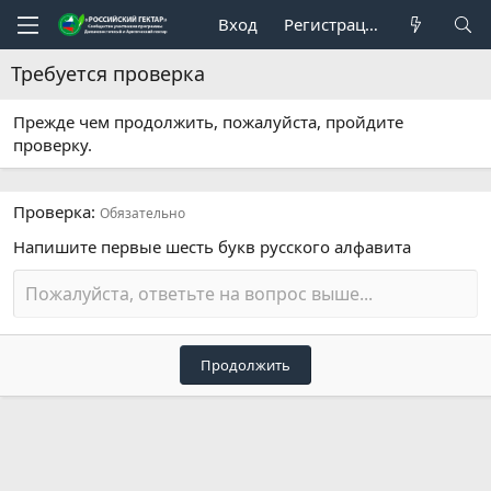
Вход
Регистрация
Требуется проверка
Прежде чем продолжить, пожалуйста, пройдите
проверку.
Проверка
Обязательно
Напишите первые шесть букв русского алфавита
Продолжить