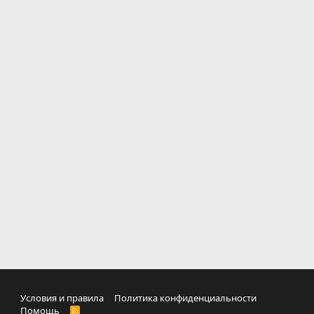
Условия и правила
Политика конфиденциальности
Помощь
R