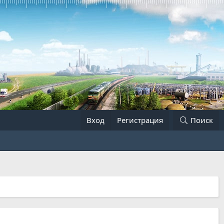
Вход
Регистрация
Поиск