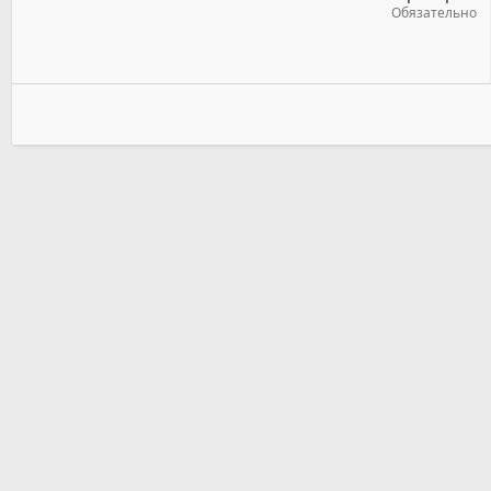
Обязательно