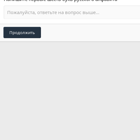
Продолжить