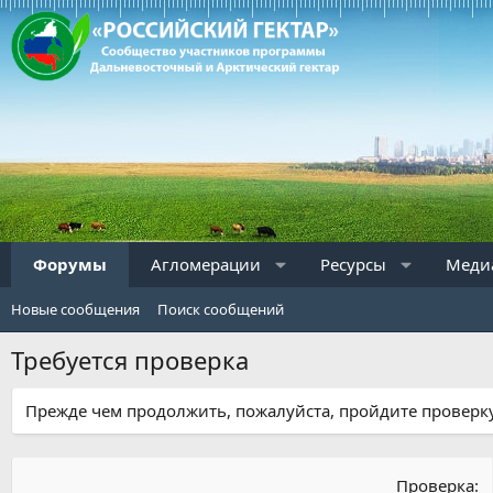
Форумы
Агломерации
Ресурсы
Меди
Новые сообщения
Поиск сообщений
Требуется проверка
Прежде чем продолжить, пожалуйста, пройдите проверку
Проверка