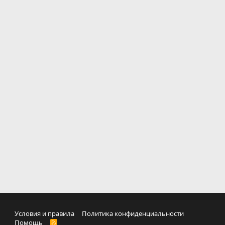
Условия и правила
Политика конфиденциальности
Помощь
R