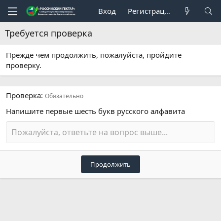
Вход
Регистрация
Требуется проверка
Прежде чем продолжить, пожалуйста, пройдите
проверку.
Проверка
Обязательно
Напишите первые шесть букв русского алфавита
Продолжить