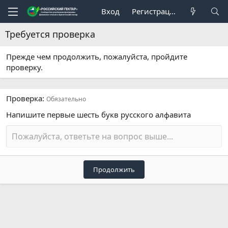
Вход
Регистрация
Требуется проверка
Прежде чем продолжить, пожалуйста, пройдите
проверку.
Проверка
Обязательно
Напишите первые шесть букв русского алфавита
Продолжить