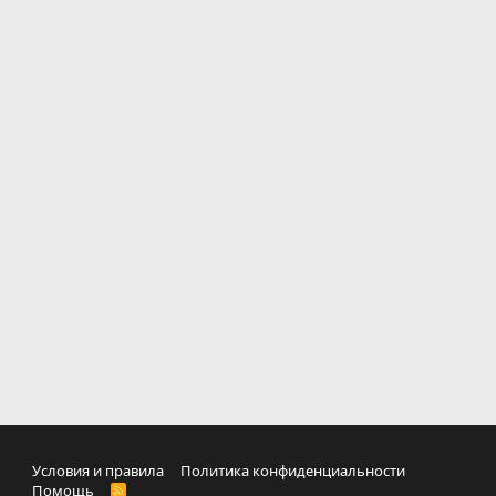
Условия и правила
Политика конфиденциальности
Помощь
R