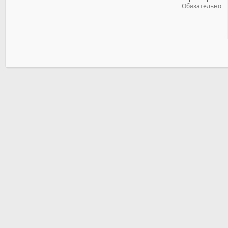
Обязательно