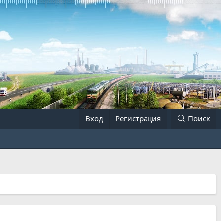
Вход
Регистрация
Поиск