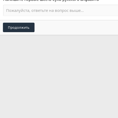
Продолжить