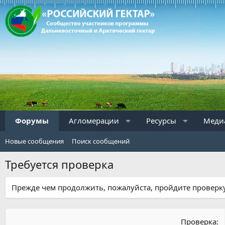
Форумы
Агломерации
Ресурсы
Меди
Новые сообщения
Поиск сообщений
Требуется проверка
Прежде чем продолжить, пожалуйста, пройдите проверку
Проверка