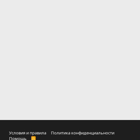
Условия и правила
Политика конфиденциальности
Помощь
R