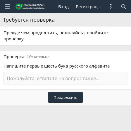
Вход
Регистрация
Требуется проверка
Прежде чем продолжить, пожалуйста, пройдите
проверку.
Проверка
Обязательно
Напишите первые шесть букв русского алфавита
Продолжить