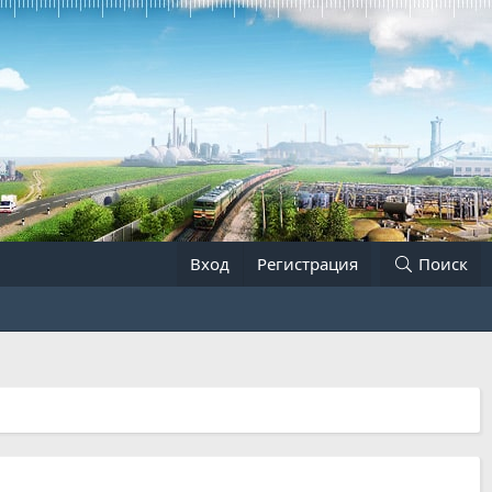
Вход
Регистрация
Поиск