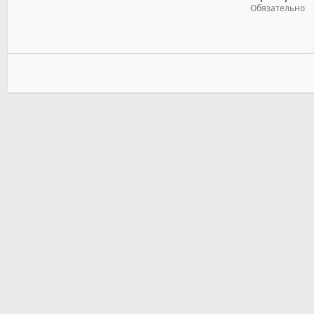
Обязательно