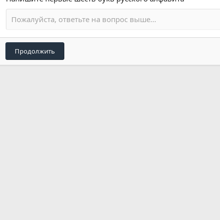
Продолжить