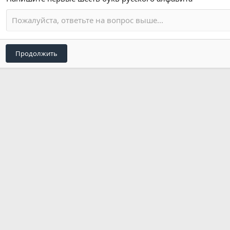
Продолжить