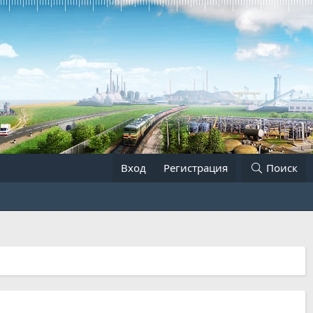
Вход
Регистрация
Поиск