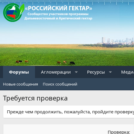
Форумы
Агломерации
Ресурсы
Меди
Новые сообщения
Поиск сообщений
Требуется проверка
Прежде чем продолжить, пожалуйста, пройдите проверку
Проверка