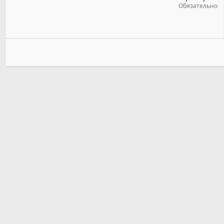
Обязательно