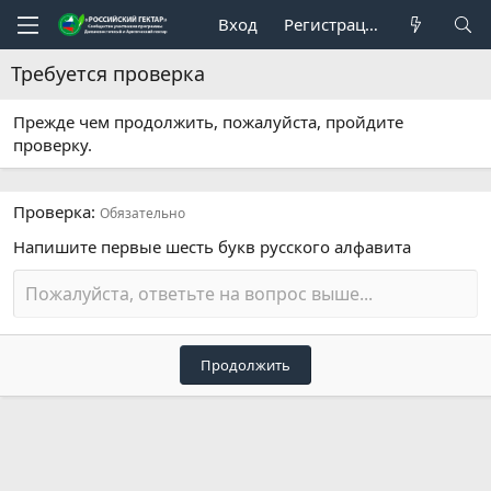
Вход
Регистрация
Требуется проверка
Прежде чем продолжить, пожалуйста, пройдите
проверку.
Проверка
Обязательно
Напишите первые шесть букв русского алфавита
Продолжить