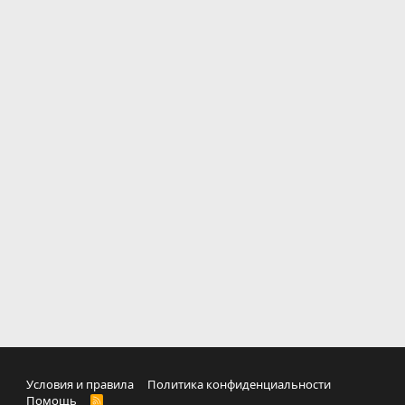
Условия и правила
Политика конфиденциальности
Помощь
R