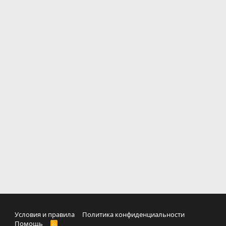
Условия и правила
Политика конфиденциальности
Помощь
R