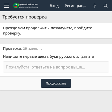
Вход
Регистрация
Требуется проверка
Прежде чем продолжить, пожалуйста, пройдите
проверку.
Проверка
Обязательно
Напишите первые шесть букв русского алфавита
Продолжить