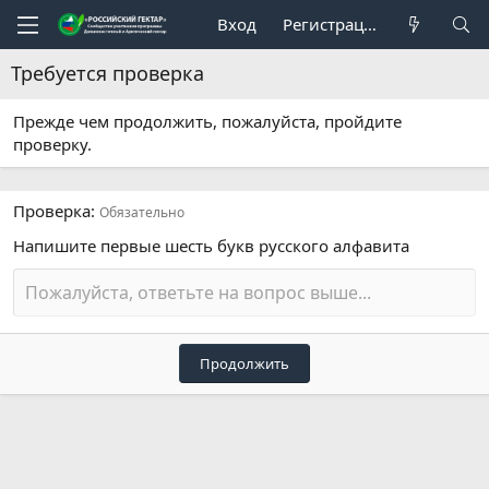
Вход
Регистрация
Требуется проверка
Прежде чем продолжить, пожалуйста, пройдите
проверку.
Проверка
Обязательно
Напишите первые шесть букв русского алфавита
Продолжить