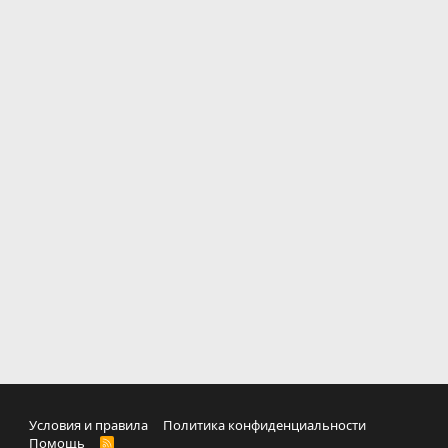
Условия и правила
Политика конфиденциальности
Помощь
R