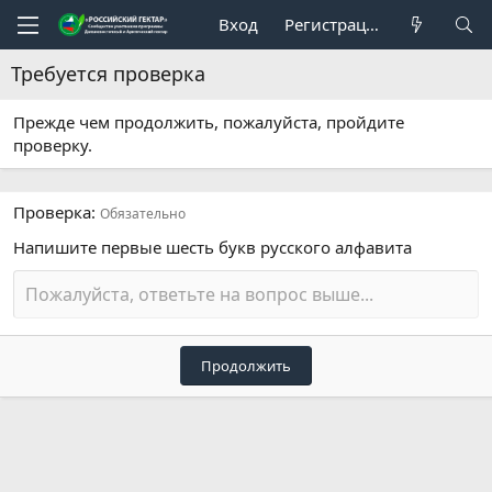
Вход
Регистрация
Требуется проверка
Прежде чем продолжить, пожалуйста, пройдите
проверку.
Проверка
Обязательно
Напишите первые шесть букв русского алфавита
Продолжить