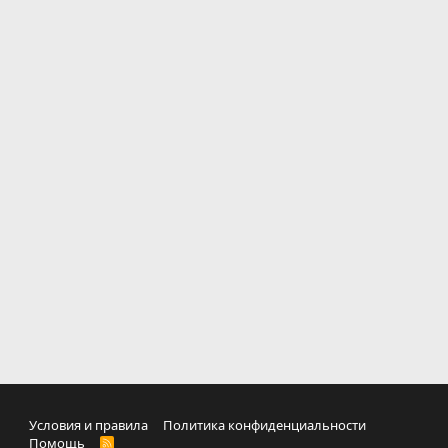
Условия и правила
Политика конфиденциальности
Помощь
R