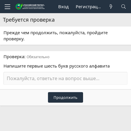
Вход
Регистрация
Требуется проверка
Прежде чем продолжить, пожалуйста, пройдите
проверку.
Проверка
Обязательно
Напишите первые шесть букв русского алфавита
Продолжить