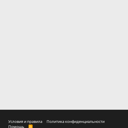
Условия и правила
Политика конфиденциальности
Помощь
R