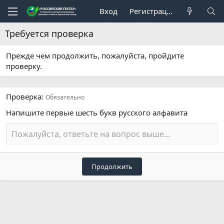
Вход
Регистрация
Требуется проверка
Прежде чем продолжить, пожалуйста, пройдите
проверку.
Проверка
Обязательно
Напишите первые шесть букв русского алфавита
Продолжить