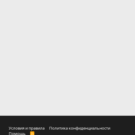
Условия и правила
Политика конфиденциальности
Помощь
R