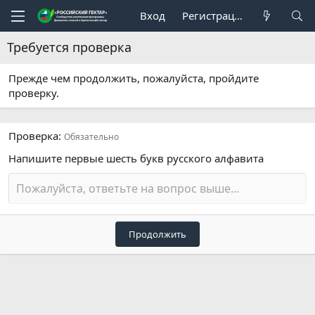
Вход
Регистрация
Требуется проверка
Прежде чем продолжить, пожалуйста, пройдите
проверку.
Проверка
Обязательно
Напишите первые шесть букв русского алфавита
Продолжить