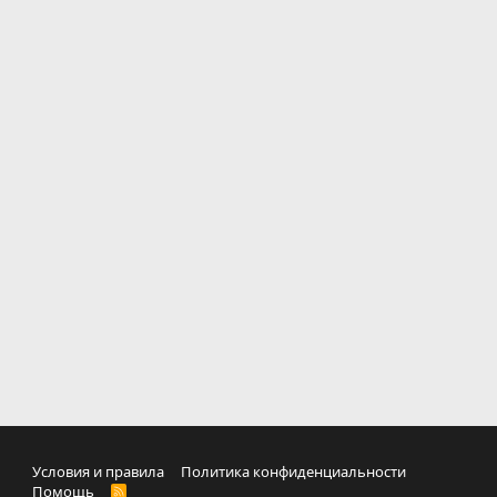
Условия и правила
Политика конфиденциальности
Помощь
R