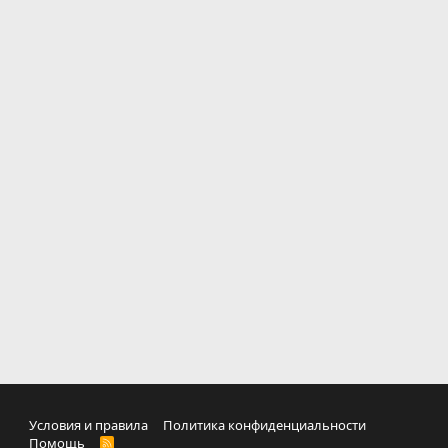
Условия и правила
Политика конфиденциальности
Помощь
R