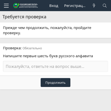
Вход
Регистрация
Требуется проверка
Прежде чем продолжить, пожалуйста, пройдите
проверку.
Проверка
Обязательно
Напишите первые шесть букв русского алфавита
Продолжить